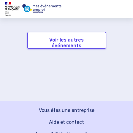
Voir les autres
événements
Vous êtes une entreprise
Aide et contact