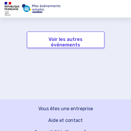
Voir les autres
événements
Vous êtes une entreprise
Aide et contact