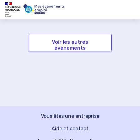
Voir les autres
événements
Vous êtes une entreprise
Aide et contact