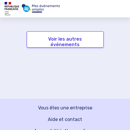
Voir les autres
événements
Vous êtes une entreprise
Aide et contact