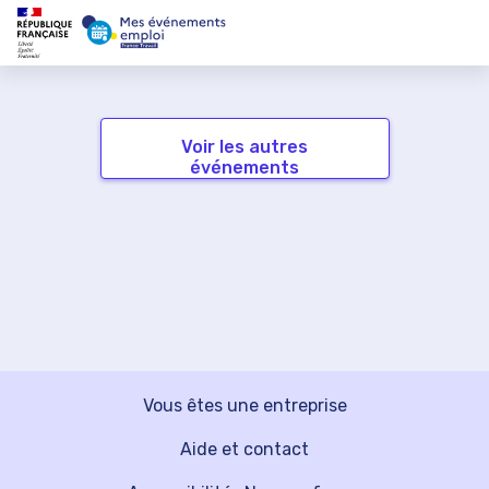
Voir les autres
événements
Vous êtes une entreprise
Aide et contact