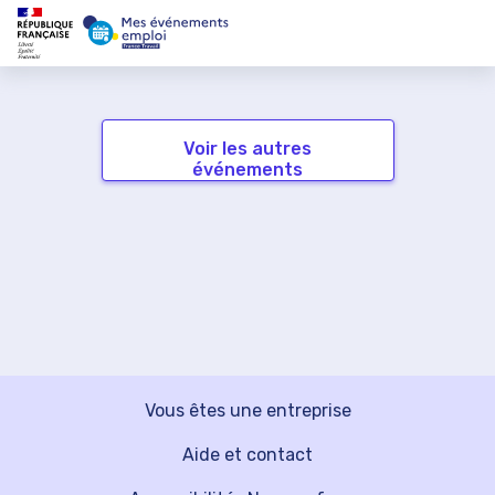
Voir les autres
événements
Vous êtes une entreprise
Aide et contact