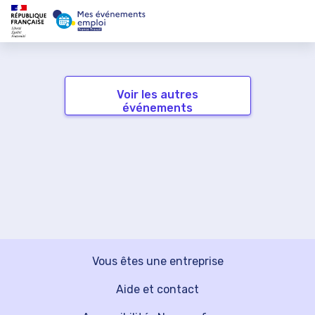
Voir les autres
événements
Vous êtes une entreprise
Aide et contact