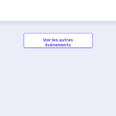
Voir les autres
événements