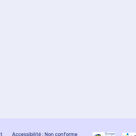
ct
Accessibilité : Non conforme