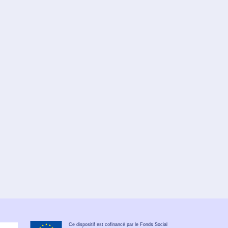
Ce dispositif est cofinancé par le Fonds Social