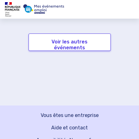
Voir les autres
événements
Vous êtes une entreprise
Aide et contact