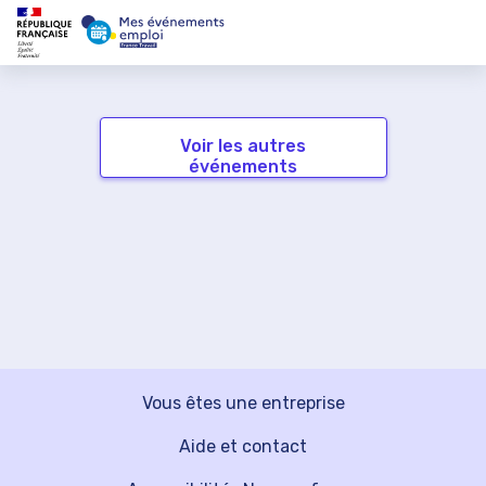
Voir les autres
événements
Vous êtes une entreprise
Aide et contact