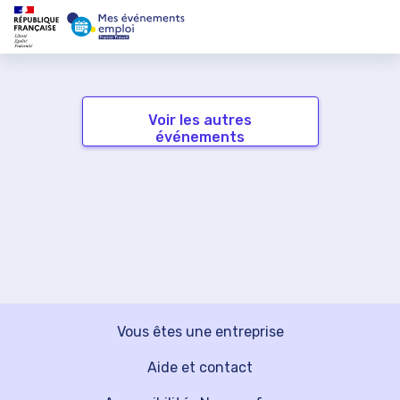
Voir les autres
événements
Vous êtes une entreprise
Aide et contact