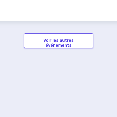
Voir les autres
événements