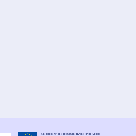
Ce dispositif est cofinancé par le Fonds Social