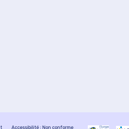
ct
Accessibilité : Non conforme