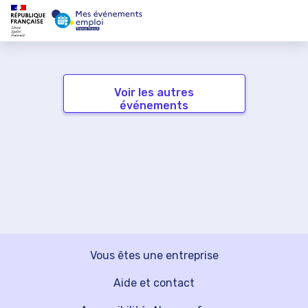
Voir les autres
événements
Vous êtes une entreprise
Aide et contact