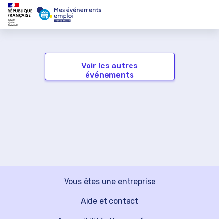
Voir les autres
événements
Vous êtes une entreprise
Aide et contact