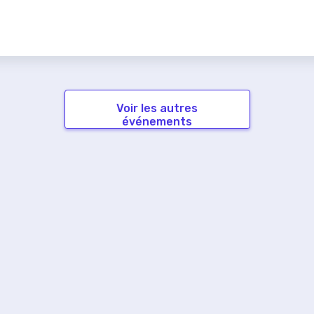
Voir les autres
événements