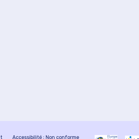
ct
Accessibilité : Non conforme