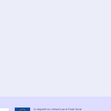
Ce dispositif est cofinancé par le Fonds Social