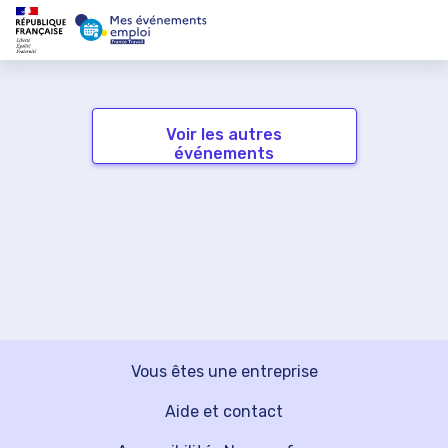
Voir les autres
événements
Vous êtes une entreprise
Aide et contact