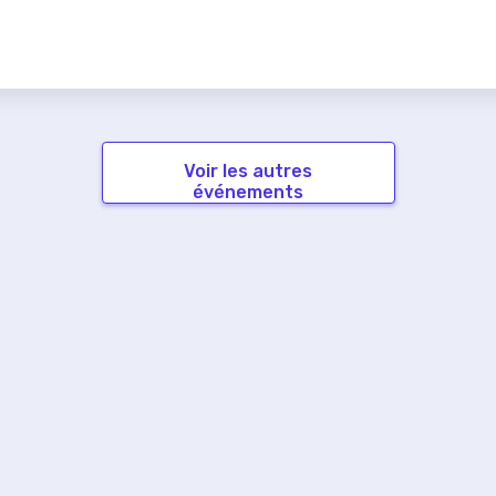
Voir les autres
événements