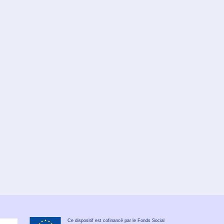
Ce dispositif est cofinancé par le Fonds Social