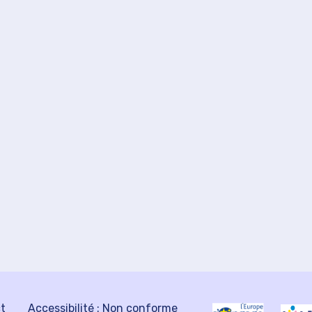
ct
Accessibilité : Non conforme