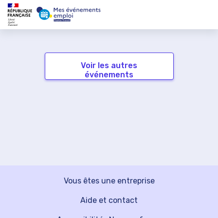
Voir les autres
événements
Vous êtes une entreprise
Aide et contact