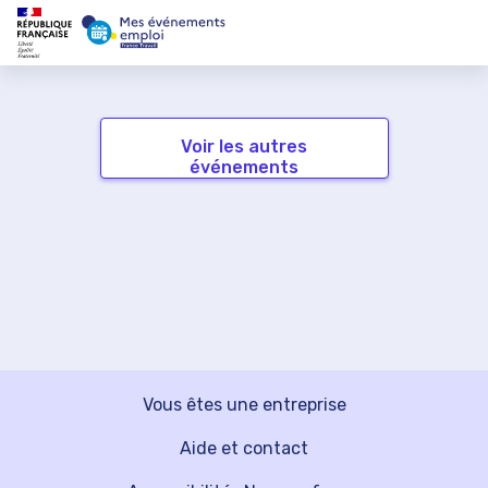
Voir les autres
événements
Vous êtes une entreprise
Aide et contact