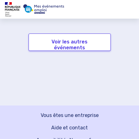
Voir les autres
événements
Vous êtes une entreprise
Aide et contact