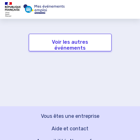
Voir les autres
événements
Vous êtes une entreprise
Aide et contact