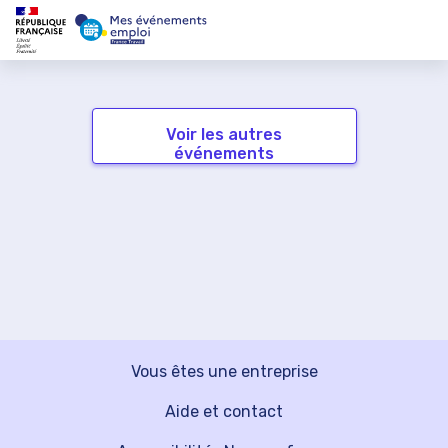
Voir les autres
événements
Vous êtes une entreprise
Aide et contact