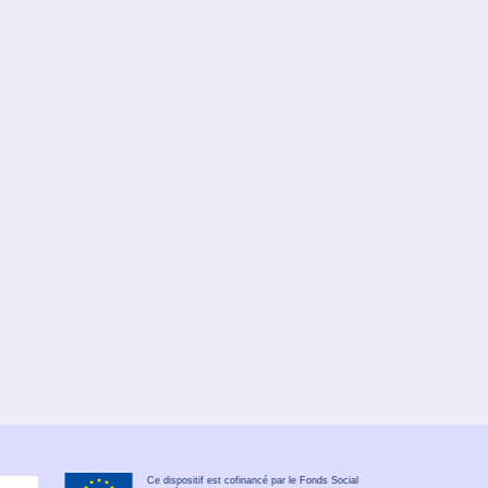
Ce dispositif est cofinancé par le Fonds Social