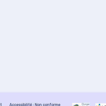
ct
Accessibilité : Non conforme