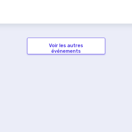
Voir les autres
événements