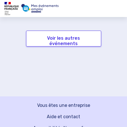
Voir les autres
événements
Vous êtes une entreprise
Aide et contact