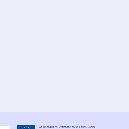
Ce dispositif est cofinancé par le Fonds Social