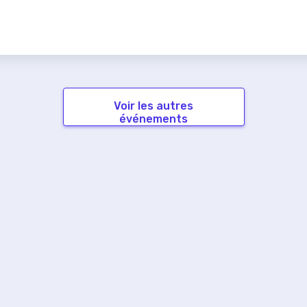
Voir les autres
événements