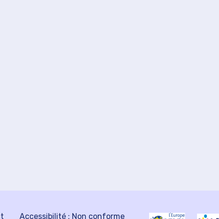
ct
Accessibilité : Non conforme