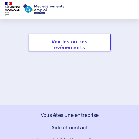
Voir les autres
événements
Vous êtes une entreprise
Aide et contact