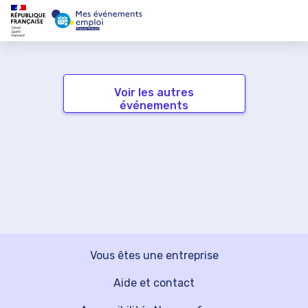
Voir les autres
événements
Vous êtes une entreprise
Aide et contact