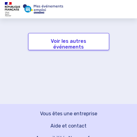
Voir les autres
événements
Vous êtes une entreprise
Aide et contact