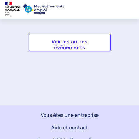
Voir les autres
événements
Vous êtes une entreprise
Aide et contact