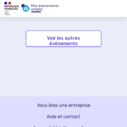
Voir les autres
événements
Vous êtes une entreprise
Aide et contact