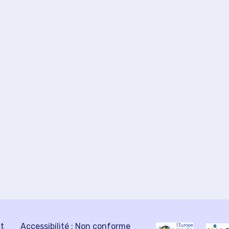
ct
Accessibilité : Non conforme