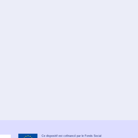
Ce dispositif est cofinancé par le Fonds Social