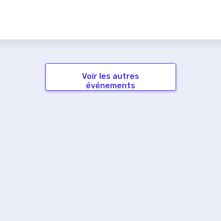
Voir les autres
événements