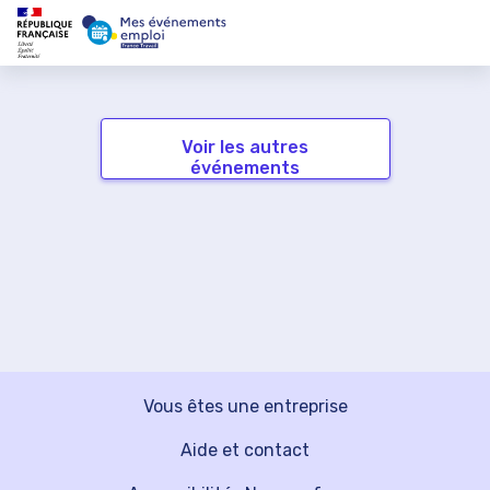
Voir les autres
événements
Vous êtes une entreprise
Aide et contact