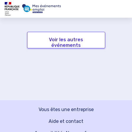
Voir les autres
événements
Vous êtes une entreprise
Aide et contact