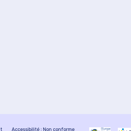
ct
Accessibilité : Non conforme