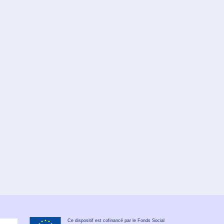
Ce dispositif est cofinancé par le Fonds Social