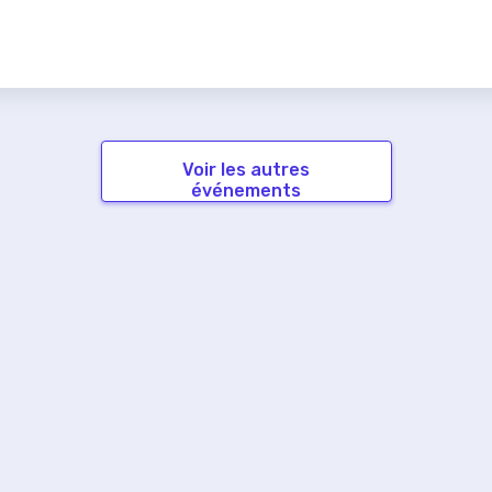
Voir les autres
événements