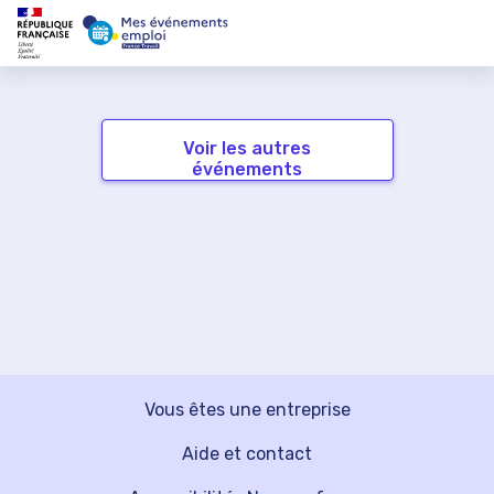
Voir les autres
événements
Vous êtes une entreprise
Aide et contact