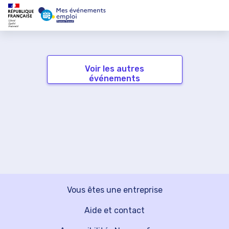
Voir les autres
événements
Vous êtes une entreprise
Aide et contact