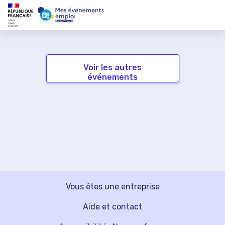
Voir les autres
événements
Vous êtes une entreprise
Aide et contact