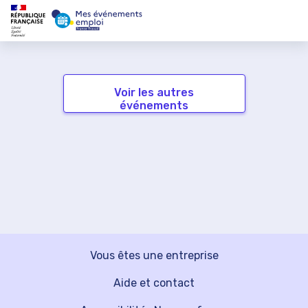
Voir les autres
événements
Vous êtes une entreprise
Aide et contact