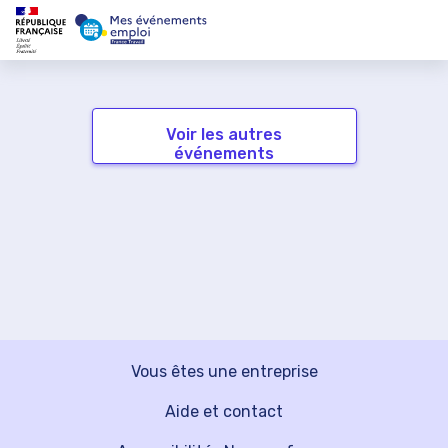
Voir les autres
événements
Vous êtes une entreprise
Aide et contact