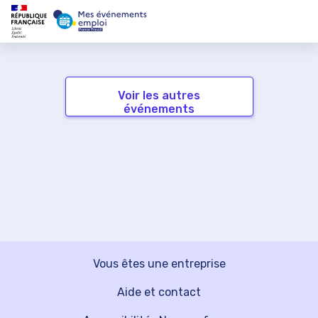
Voir les autres
événements
Vous êtes une entreprise
Aide et contact