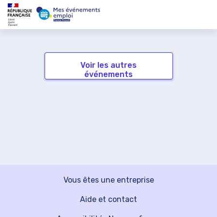
Voir les autres
événements
Vous êtes une entreprise
Aide et contact