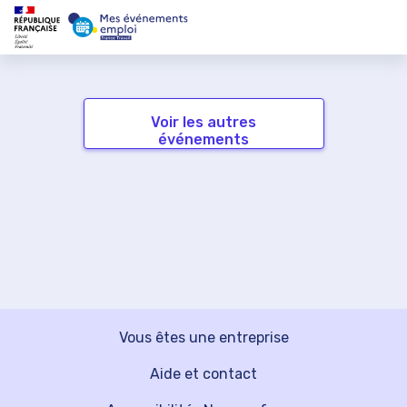
Voir les autres
événements
Vous êtes une entreprise
Aide et contact