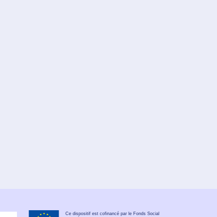
Ce dispositif est cofinancé par le Fonds Social