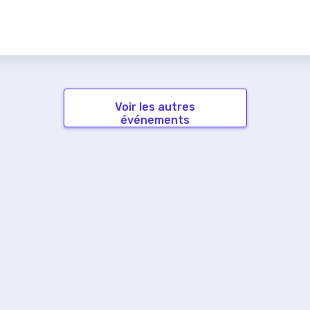
Voir les autres
événements