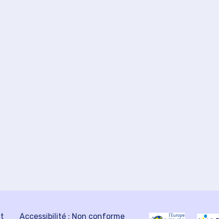
ct
Accessibilité : Non conforme