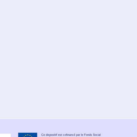
Ce dispositif est cofinancé par le Fonds Social