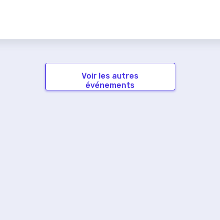
Voir les autres
événements