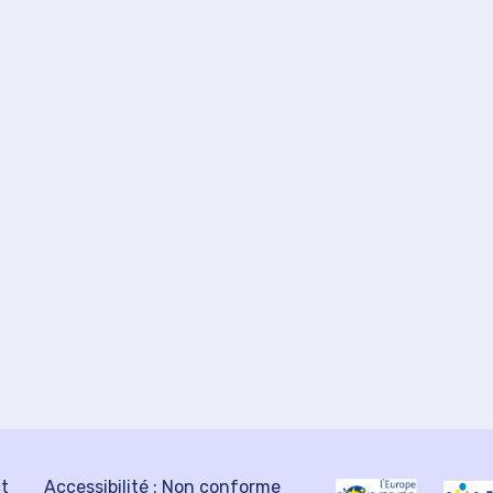
ct
Accessibilité : Non conforme