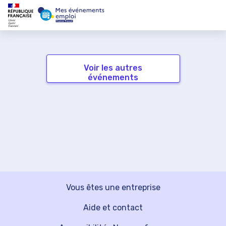
Voir les autres
événements
Vous êtes une entreprise
Aide et contact