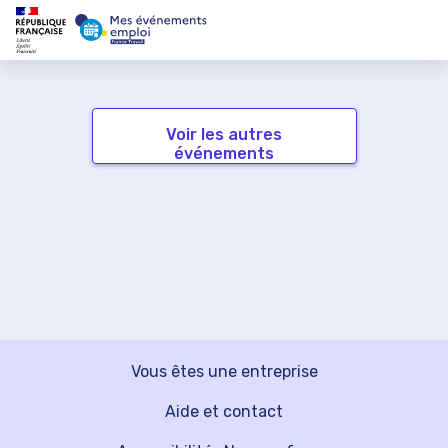
Voir les autres
événements
Vous êtes une entreprise
Aide et contact