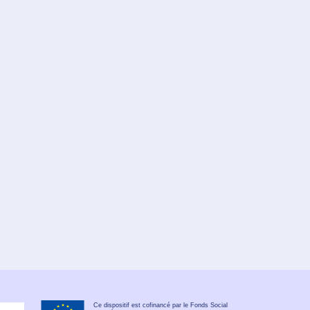
Ce dispositif est cofinancé par le Fonds Social