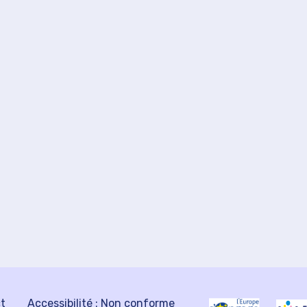
ct
Accessibilité : Non conforme