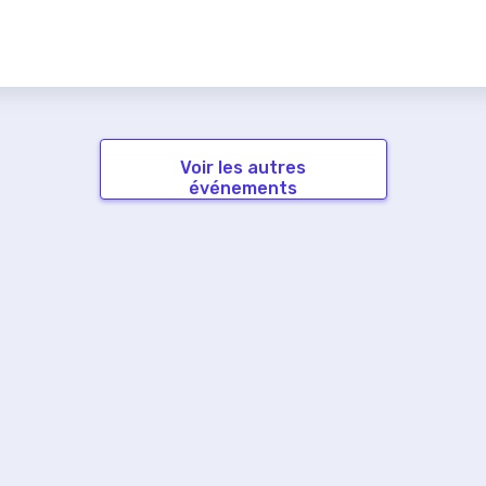
Voir les autres
événements