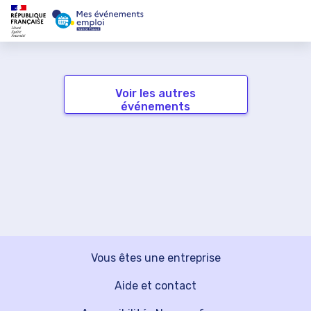
Voir les autres
événements
Vous êtes une entreprise
Aide et contact