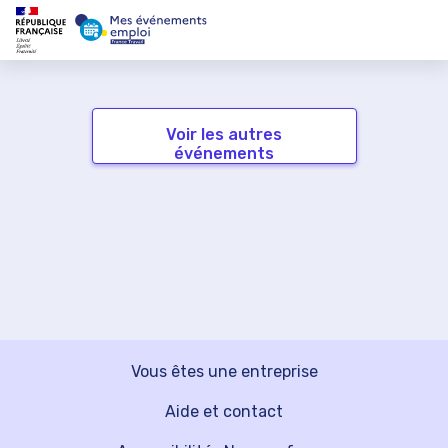
Voir les autres
événements
Vous êtes une entreprise
Aide et contact