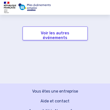
Voir les autres
événements
Vous êtes une entreprise
Aide et contact